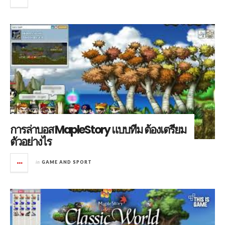
การล่าบอส MapleStory แบบทีม ต้องเตรียม
ตัวอย่างไร
in
GAME AND SPORT