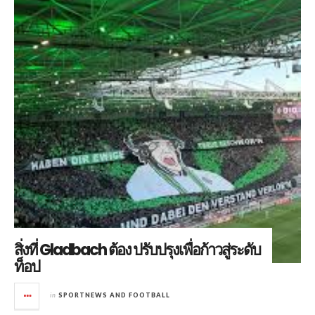
สิ่งที่ Gladbach ต้อง ปรับปรุงเพื่อก้าวสู่ระดับ
ท็อป
in
SPORTNEWS AND FOOTBALL