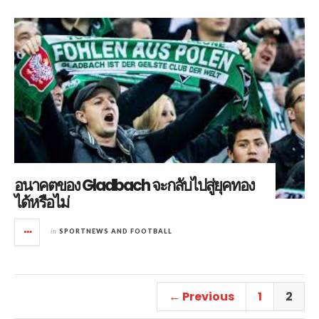
อนาคตของ Gladbach จะกลับไปสู่ยุคทอง
ได้หรือไม่
in
SPORTNEWS AND FOOTBALL
← Previous
1
2