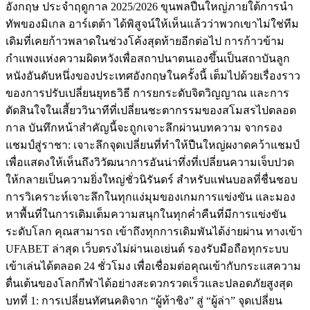
อังกฤษ ประจำฤดูกาล 2025/2026 ขุนพลปืนใหญ่ภายใต้การนำ
ทัพของมิเกล อาร์เตต้า ได้พิสูจน์ให้เห็นแล้วว่าพวกเขาไม่ใช่ทีม
เดิมที่เคยก้าวพลาดในช่วงโค้งสุดท้ายอีกต่อไป การก้าวข้าม
กำแพงแห่งความผิดหวังเพื่อสถาปนาตนเองขึ้นเป็นสถาบันลูก
หนังอันดับหนึ่งของประเทศอังกฤษในครั้งนี้ เต็มไปด้วยเรื่องราว
ของการปรับเปลี่ยนยุทธวิธี การยกระดับจิตวิญญาณ และการ
ตัดสินใจในเสี้ยววินาทีที่เปลี่ยนชะตากรรมของสโมสรไปตลอด
กาล บันทึกหน้าสำคัญนี้จะถูกเจาะลึกผ่านบทความ จากรอง
แชมป์สู่ราชา: เจาะลึกจุดเปลี่ยนที่ทำให้ปืนใหญ่ผงาดคว้าแชมป์
เพื่อแสดงให้เห็นถึงวิวัฒนาการอันน่าทึ่งที่เปลี่ยนความเจ็บปวด
ให้กลายเป็นความยิ่งใหญ่ชั่วนิรันดร์ สำหรับแฟนบอลที่ชื่นชอบ
การวิเคราะห์เจาะลึกในทุกแง่มุมของเกมการแข่งขัน และมอง
หาพื้นที่ในการเติมเต็มความสนุกในทุกค่ำคืนที่มีการแข่งขัน
ระดับโลก คุณสามารถ เข้าถึงทุกการเดิมพันได้ง่ายผ่าน ทางเข้า
UFABET ล่าสุด เว็บตรงไม่ผ่านเอเย่นต์ รองรับมือถือทุกระบบ
เข้าเล่นได้ตลอด 24 ชั่วโมง เพื่อเชื่อมต่อคุณเข้ากับกระแสความ
ตื่นเต้นของโลกกีฬาได้อย่างสะดวกรวดเร็วและปลอดภัยสูงสุด
บทที่ 1: การเปลี่ยนทัศนคติจาก “ผู้ท้าชิง” สู่ “ผู้ล่า” จุดเปลี่ยน