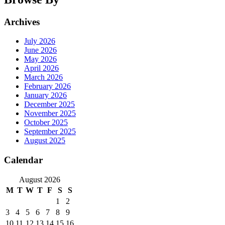
Archives
July 2026
June 2026
May 2026
April 2026
March 2026
February 2026
January 2026
December 2025
November 2025
October 2025
September 2025
August 2025
Calendar
August 2026
M
T
W
T
F
S
S
1
2
3
4
5
6
7
8
9
10
11
12
13
14
15
16