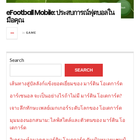
eFootball Mobile: ประสบการณ์ฟุตบอลใน
มือคุณ
in
GAME
Search
SEARCH
เส้นทางสู่บัลลังก์แข้งยอดเยี่ยมของ มาร์ติน โอเดการ์ด
อาร์เซนอล จะเป็นอย่างไรถ้าไม่มี มาร์ติน โอเดการ์ด?
เจาะลึกทักษะเพลย์เมกเกอร์ระดับโลกของ โอเดการ์ด
มุมมองนอกสนาม: ไลฟ์สไตล์และตัวตนของ มาร์ติน โอ
เดการ์ด
วิเคราะห์อนาคต มาร์ติน โอเดการ์ด กับเป้าหมายแชมป์