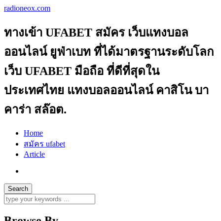
radioneox.com
ทางเข้า UFABET สมัคร เว็บแทงบอล
ออนไลน์ ยูฟ่าเบท ที่ได้มาตรฐานระดับโลก
เว็บ UFABET มือถือ ที่ดีที่สุดใน
ประเทศไทย แทงบอลออนไลน์ คาสิโน บา
คาร่า สล๊อต.
Home
สมัคร ufabet
Article
Browse By