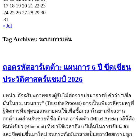
17
18
19
20
21
22
23
24
25
26
27
28
29
30
31
« Jul
Tag Archives:
ระบบการเล่น
ถอดรหัสอาร์เตต้า: แผนการ 6 ปี ขีดเขียน
ประวัติศาสตร์แชมป์ 2026
บทนำ: อัจฉริยะภาพของผู้รับไม้ต่อจากปรมาจารย์ คำว่า “เชื่อ
มั่นในกระบวนการ” (Trust the Process) อาจเป็นเพียงวลีสวยหรูที่
ผู้จัดการทีมฟุตบอลหลายคนใช้เพื่อซื้อเวลาในยามที่ผลงาน
ตกต่ำ แต่สำหรับชายที่ชื่อ มิเกล อาร์เตต้า (Mikel Arteta) วลีนี้คือ
พิมพ์เขียว (Blueprint) ที่เขาใช้เวลาถึง 6 ปีเต็มในการเขียน ลบ
และขีดข่นขึ้นมาใหม่ จนกระทั่งมันกลายเป็นสถาปัตยกรรมลูก