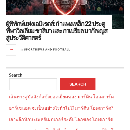
ผู้พิทักษ์แห่งเอมิเรตส์: กำแพงเหล็ก 22 ประตู
ที่พาวิลเลียม ซาลิบา และ กาเบรียล มากัลเญส
สู่ประวัติศาสตร์
in
SPORTNEWS AND FOOTBALL
Search
SEARCH
เส้นทางสู่บัลลังก์แข้งยอดเยี่ยมของ มาร์ติน โอเดการ์ด
อาร์เซนอล จะเป็นอย่างไรถ้าไม่มี มาร์ติน โอเดการ์ด?
เจาะลึกทักษะเพลย์เมกเกอร์ระดับโลกของ โอเดการ์ด