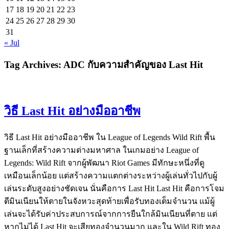
17
18
19
20
21
22
23
24
25
26
27
28
29
30
31
« Jul
Tag Archives:
ADC กับความสำคัญของ Last Hit
วิธี Last Hit อย่างมืออาชีพ
วิธี Last Hit อย่างมืออาชีพ ใน League of Legends Wild Rift พื้น
ฐานเล็กที่สร้างความต่างมหาศาล ในเกมอย่าง League of
Legends: Wild Rift จากผู้พัฒนา Riot Games มีทักษะหนึ่งที่ดู
เหมือนเล็กน้อย แต่สร้างความแตกต่างระหว่างผู้เล่นทั่วไปกับผู้
เล่นระดับสูงอย่างชัดเจน นั่นคือการ Last Hit Last Hit คือการโจม
ตีมินเนียนให้ตายในจังหวะสุดท้ายเพื่อรับทองเต็มจำนวน แม้ผู้
เล่นจะได้รับค่าประสบการณ์จากการยืนใกล้มินเนียนที่ตาย แต่
หากไม่ได้ Last Hit จะเสียทองจำนวนมาก และใน Wild Rift ทอง