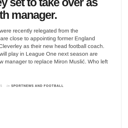
y set to take over as
th manager.
ere recently relegated from the
are close to appointing former England
Cleverley as their new head football coach.
will play in League One next season are
ew manager to replace Miron Muslić. Who left
25
in
SPORTNEWS AND FOOTBALL