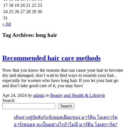
17
18
19
20
21
22
23
24
25
26
27
28
29
30
31
« Jul
Tag Archives:
long hair
Recommended hair care methods
Now that you know the reasons that can cause your hair to become
dry and damaged, don’t wait to find ways to nourish your hair ,
especially for women who have long hair. If you let your hair go
and don’t take good care of it, you may have
Apr 24, 2024
by
admin
in
Beauty and Health & Lifestyle
Search
Search
เส้นทางสู่บัลลังก์แข้งยอดเยี่ยมของ มาร์ติน โอเดการ์ด
อาร์เซนอล จะเป็นอย่างไรถ้าไม่มี มาร์ติน โอเดการ์ด?