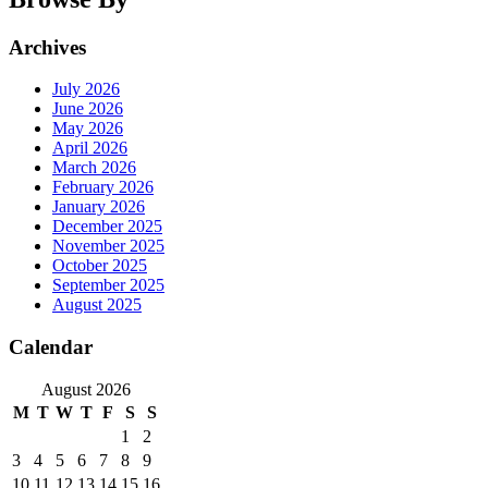
Archives
July 2026
June 2026
May 2026
April 2026
March 2026
February 2026
January 2026
December 2025
November 2025
October 2025
September 2025
August 2025
Calendar
August 2026
M
T
W
T
F
S
S
1
2
3
4
5
6
7
8
9
10
11
12
13
14
15
16