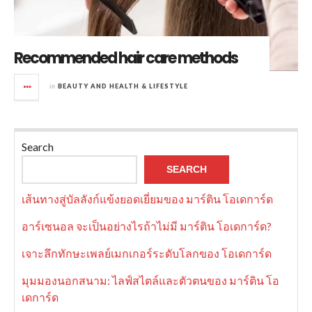
Recommended hair care methods
in
BEAUTY AND HEALTH & LIFESTYLE
Search
SEARCH
เส้นทางสู่บัลลังก์แข้งยอดเยี่ยมของ มาร์ติน โอเดการ์ด
อาร์เซนอล จะเป็นอย่างไรถ้าไม่มี มาร์ติน โอเดการ์ด?
เจาะลึกทักษะเพลย์เมกเกอร์ระดับโลกของ โอเดการ์ด
มุมมองนอกสนาม: ไลฟ์สไตล์และตัวตนของ มาร์ติน โอ
เดการ์ด